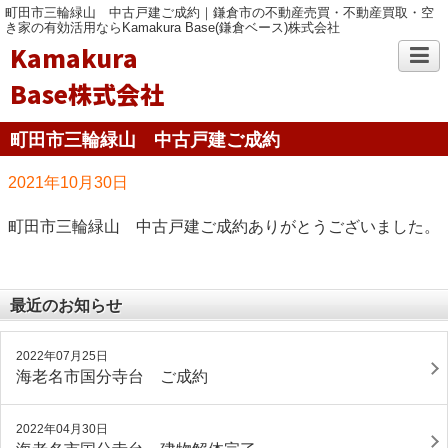
町田市三輪緑山 中古戸建ご成約｜鎌倉市の不動産売買・不動産買取・空
き家の有効活用ならKamakura Base(鎌倉ベース)株式会社
Kamakura
Base株式会社
町田市三輪緑山 中古戸建ご成約
2021年10月30日
町田市三輪緑山 中古戸建ご成約ありがとうございました。
最近のお知らせ
2022年07月25日
海老名市国分寺台 ご成約
2022年04月30日