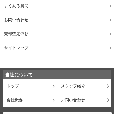
よくある質問
お問い合わせ
売却査定依頼
サイトマップ
当社について
トップ
スタッフ紹介
会社概要
お問い合わせ