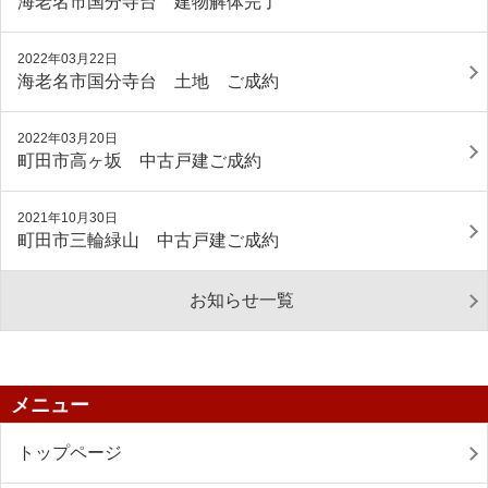
海老名市国分寺台 建物解体完了
2022年03月22日
海老名市国分寺台 土地 ご成約
2022年03月20日
町田市高ヶ坂 中古戸建ご成約
2021年10月30日
町田市三輪緑山 中古戸建ご成約
お知らせ一覧
メニュー
トップページ