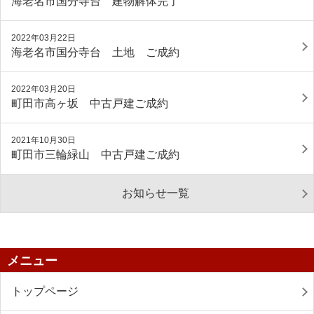
海老名市国分寺台 建物解体完了
2022年03月22日
海老名市国分寺台 土地 ご成約
2022年03月20日
町田市高ヶ坂 中古戸建ご成約
2021年10月30日
町田市三輪緑山 中古戸建ご成約
お知らせ一覧
メニュー
トップページ