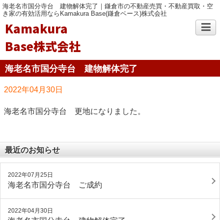
海老名市国分寺台 建物解体完了｜鎌倉市の不動産売買・不動産買取・空
き家の有効活用ならKamakura Base(鎌倉ベース)株式会社
Kamakura
Base株式会社
海老名市国分寺台 建物解体完了
2022年04月30日
海老名市国分寺台 更地になりました。
最近のお知らせ
2022年07月25日
海老名市国分寺台 ご成約
2022年04月30日