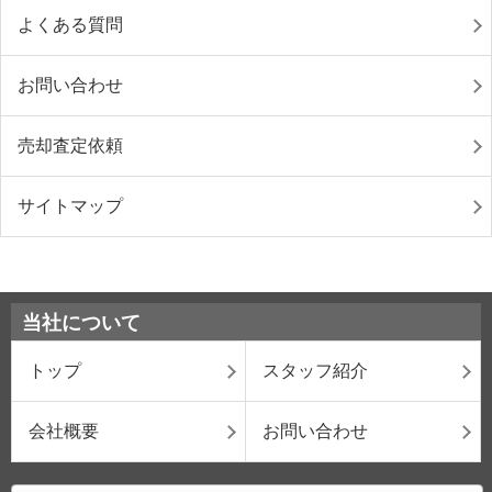
よくある質問
お問い合わせ
売却査定依頼
サイトマップ
当社について
トップ
スタッフ紹介
会社概要
お問い合わせ